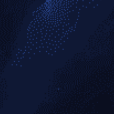
简洁，操作也顺，没什么学习成
账号有加密，隐私保护做得到位
特别喜欢赛事列表的设计，开云
服也靠谱。用起来没什么顾虑，
线登录官网入口-开云(中国)在
觉这不是个粗糙的平台。
上做得蛮讲究。
Mei · 上海
阿婷 · 北京
首次用户
日常活跃用户
版本更新概览 · 每个版本独立展
在线登陆官网 每次更新都基于用户反馈持续优化，确保使用体验