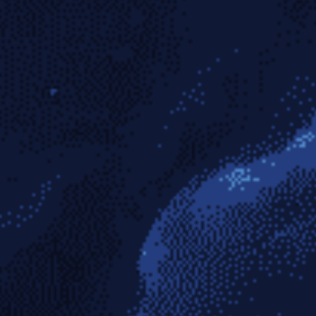
赛事专题
整合重要赛事专题页、球队档案与图文集锦，适
合深入了解比赛背景与阵容走势。
用户真实心声
来自全国各地的真实反馈，见证我们服务的每一步进步。
计感和操作都很棒”
“不只是好用，更让我安心”