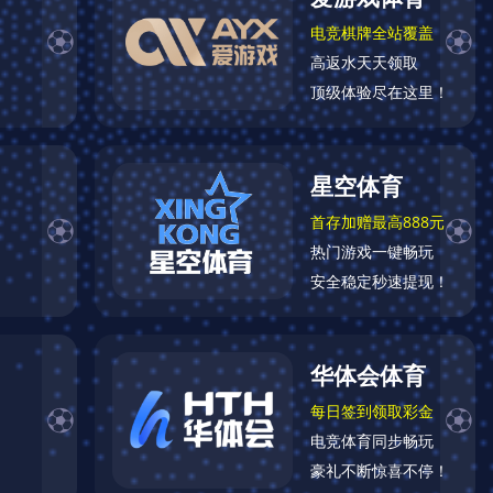
关于我们
全球体育爱好者的综合服务平台，致力于打造一个集
于一体的专业生态系统。团队成员拥有丰富的行业背
称，持续为用户提供高质量内容与技术保障。
与智能容错机制，全面提升开云手机在线登录官网入
问速度与数据完整性，支持多设备并发操作。
地支付系统，服务覆盖东南亚、欧美等区域，打造更
化体验。