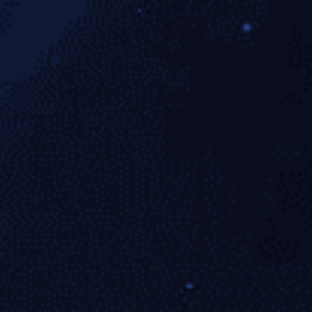
v6.2.0
发布于 2025年8月
新增热门内容展示模块，快速了解当前主流赛
事。
账户系统新增等级显示，成长轨迹清晰。
夜间模式调色优化，更适配开云手机在线登录官
网入口-开云(中国)用户浏览习惯。
v5.9.4
发布于 2024年12月
详情页结构优化，支持更多内容层级展示。
新增客服与问题反馈中心入口。
增强后台行为日志追踪，便于问题排查。