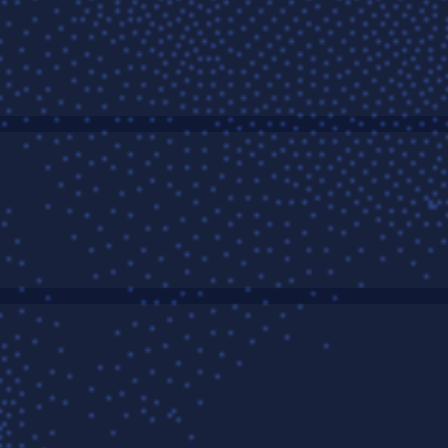
开云手机在线登陆官网 是面向
数据服务、赛事直播与移动体验
景，平台以稳定性与高可用性著
平台安全稳定
架构采用多节点部署
口-开云(中国)的访
全球化运营体系
支持多语言界面及本
贴近用户需求的本地