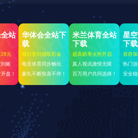
7x24小时服务
专业客服团队全年在
使用无后顾之忧。
多维安全防御模型
陆官网从多个层面构建立体式防御体系，涵盖数据传输、账户操
求为用户营造安全、稳定的使用体验。
数据加密层