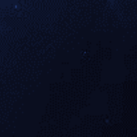
户”
，客
有问题联系客
界面清晰，逻辑顺，爸妈都能轻松上
能感
版本更新也稳
手。查分数、看直播都很方便，也不
化，日常用着
容易卡。
阿斌 ·
Leo · 成都
资深用
老用户
示
不断升级。