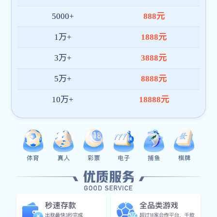
机在线登录官网入口-开云(中国)的访问速度与数据完整
性，支持多设备并发操作。
全球化运营体系
支持多语言界面及本地支付系统，服务覆盖东南亚、欧
美等区域，打造更贴近用户需求的本地化体验。
7x24小时服务支持
专业客服团队全年在线，提供实时响应的技术支持与使
用指导，保障平台使用无后顾之忧。
多维安全防御模型
开云手机在线登陆官网从多个层面构建立体式防御体系，涵
盖数据传输、账户操作与隐私保护，力求为用户营造安全、