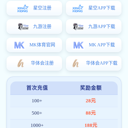
关于我们
开云手机在线登陆官网 是面向全球体育爱好者的综合服务平台，
致力于打造一个集数据服务、赛事直播与移动体验于一体的专业
生态系统。团队成员拥有丰富的行业背景，平台以稳定性与高可
用性著称，持续为用户提供高质量内容与技术保障。
平台安全稳定
架构采用多节点部署与智能容错机制，全面提升开云手