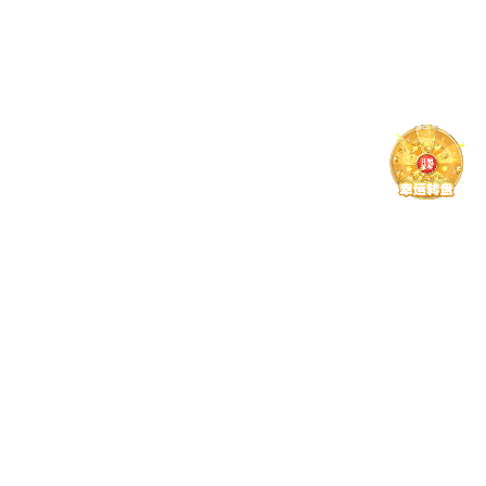
赛事专题
整合重要赛事专题页、球队档案与图文集锦，适合深入了
解比赛背景与阵容走势。