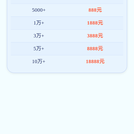
机在线登录官网入口-开云(中国)的访问速度与数据完整
性，支持多设备并发操作。
全球化运营体系
支持多语言界面及本地支付系统，服务覆盖东南亚、欧
美等区域，打造更贴近用户需求的本地化体验。
7x24小时服务支持
专业客服团队全年在线，提供实时响应的技术支持与使
用指导，保障平台使用无后顾之忧。
多维安全防御模型
开云手机在线登陆官网从多个层面构建立体式防御体系，涵
盖数据传输、账户操作与隐私保护，力求为用户营造安全、