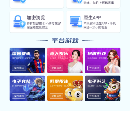
全天候监控
开云手机在线登录官网入口-开云(中国)后端系统实时巡检，
迅速识别并应对潜在安全风险。
版本更新记录 · 开云手机在线登
陆官网
2025
v6.1.2 · 2025年6月12日
赛事快报功能上线，比分动态实时推送。