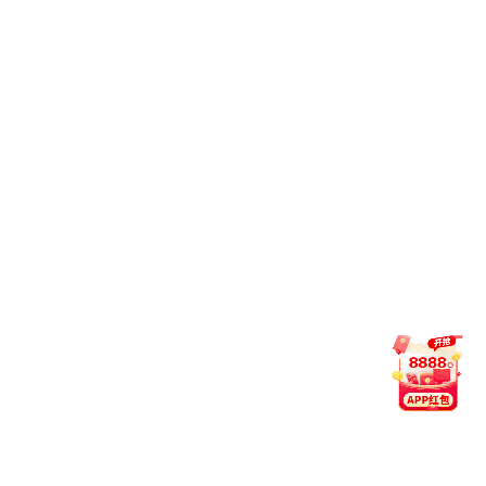
爱而生
整合开云手机在线登录官网入口-开云(中国)赛事数据、社区
互动与隐私防护于一体，打造便捷轻量的掌上观看体验。
极速体验
操作迅速、无卡顿、启动响应流畅，满足快节奏观赛需求。