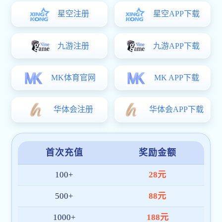
在 App Store 上下载
在 Google Play 上获取
数据安全护盾
开云手机在线登陆官网以严谨的数据加密体系构建平台安全
屏障，确保用户访问、操作、交互等环节的数据隐私始终处
于安全状态。