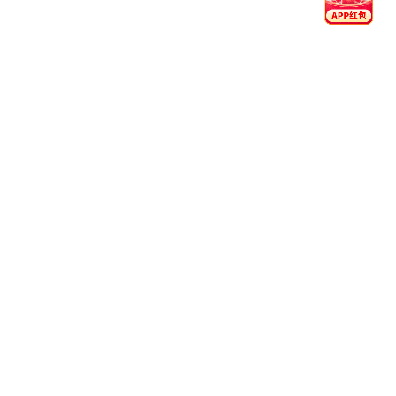
在，并制定相应解决方案。
与此同时，加强与队友之间的配合训练也是一个重点
方向。在现代篮球中，一名内线应该具备多种技能，
包括快攻、防守协作等，而这些都需要通过不断磨合
来实现。此外，加大个人技术训练力度，例如投篮选
择与运用，将会让他的打法更加全面化，从而帮助自
己在接下来的赛季中取得更好的成绩。
总而言之，只要保持专注与努力，相信未来可期。相
信经过时间洗礼后的周琦，会以更加成熟自信的姿态
重回赛场，再创辉煌！
总结：
综上所述，本场比赛虽然周琦整体表现有待提高，但