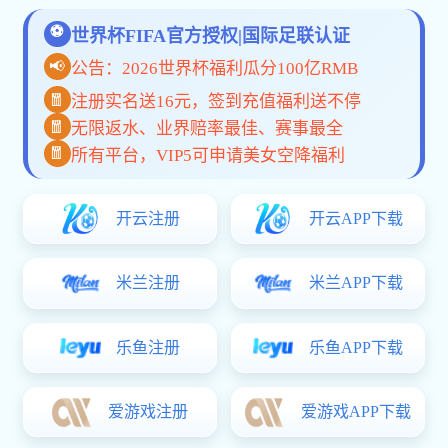
周琦半场表现不佳但罚球精准
6次罚球命中5次贡献7分4板2